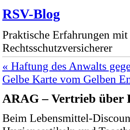
RSV-Blog
Praktische Erfahrungen mit
Rechtsschutzversicherer
« Haftung des Anwalts geg
Gelbe Karte vom Gelben En
ARAG – Vertrieb über 
Beim Lebensmittel-Discou