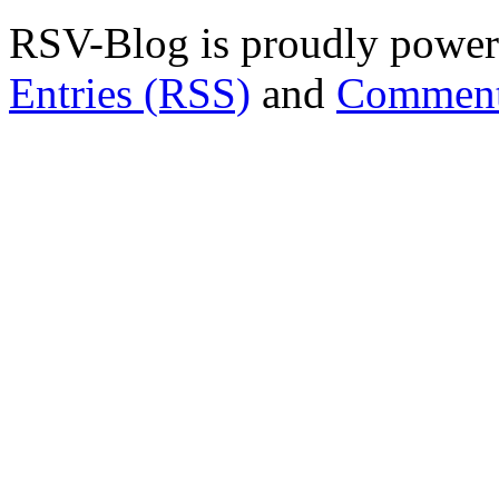
RSV-Blog is proudly powe
Entries (RSS)
and
Comment