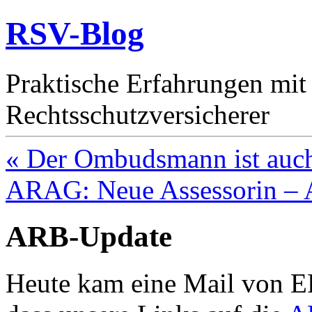
RSV-Blog
Praktische Erfahrungen mit
Rechtsschutzversicherer
« Der Ombudsmann ist auch
ARAG: Neue Assessorin – A
ARB-Update
Heute kam eine Mail von E