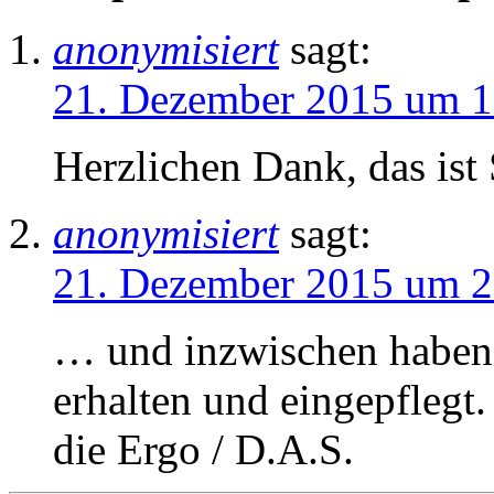
anonymisiert
sagt:
21. Dezember 2015 um 1
Herzlichen Dank, das ist 
anonymisiert
sagt:
21. Dezember 2015 um 2
… und inzwischen haben 
erhalten und eingepflegt
die Ergo / D.A.S.