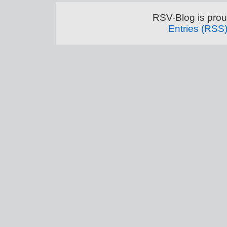
RSV-Blog is pro
Entries (RSS