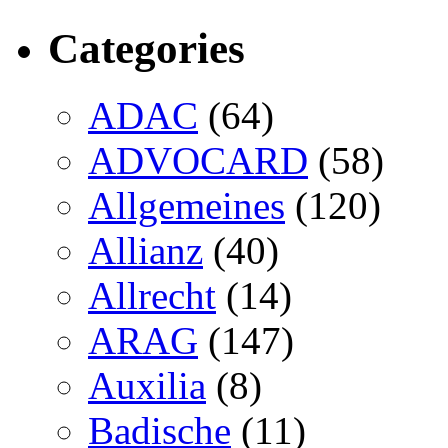
Categories
ADAC
(64)
ADVOCARD
(58)
Allgemeines
(120)
Allianz
(40)
Allrecht
(14)
ARAG
(147)
Auxilia
(8)
Badische
(11)