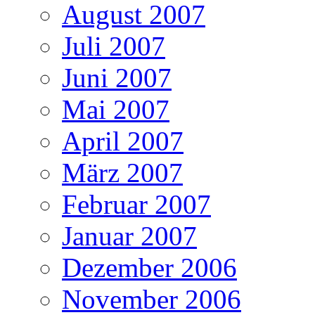
August 2007
Juli 2007
Juni 2007
Mai 2007
April 2007
März 2007
Februar 2007
Januar 2007
Dezember 2006
November 2006