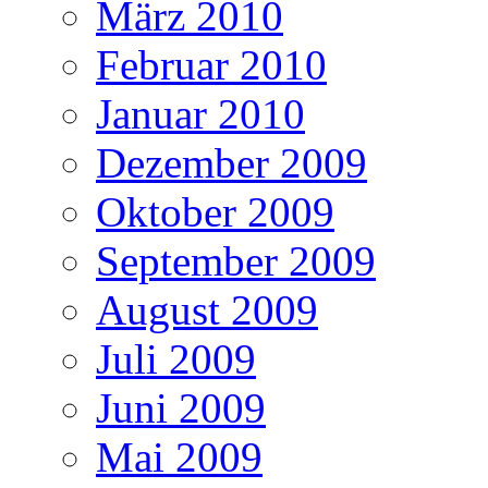
März 2010
Februar 2010
Januar 2010
Dezember 2009
Oktober 2009
September 2009
August 2009
Juli 2009
Juni 2009
Mai 2009