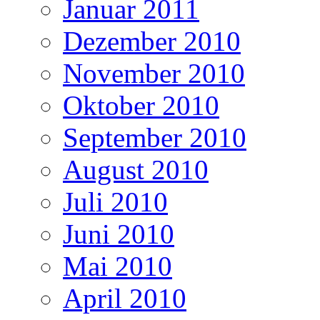
Januar 2011
Dezember 2010
November 2010
Oktober 2010
September 2010
August 2010
Juli 2010
Juni 2010
Mai 2010
April 2010