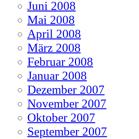
Juni 2008
Mai 2008
April 2008
März 2008
Februar 2008
Januar 2008
Dezember 2007
November 2007
Oktober 2007
September 2007