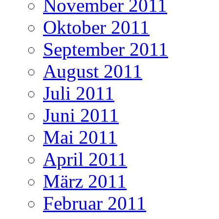
November 2011
Oktober 2011
September 2011
August 2011
Juli 2011
Juni 2011
Mai 2011
April 2011
März 2011
Februar 2011