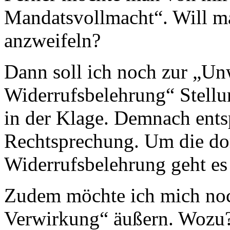
Mandatsvollmacht“. Will ma
anzweifeln?
Dann soll ich noch zur „Un
Widerrufsbelehrung“ Stellu
in der Klage. Demnach ents
Rechtsprechung. Um die dor
Widerrufsbelehrung geht es 
Zudem möchte ich mich noc
Verwirkung“ äußern. Wozu? 