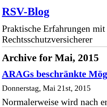
RSV-Blog
Praktische Erfahrungen mit
Rechtsschutzversicherer
Archive for Mai, 2015
ARAGs beschränkte Mögl
Donnerstag, Mai 21st, 2015
Normalerweise wird nach e