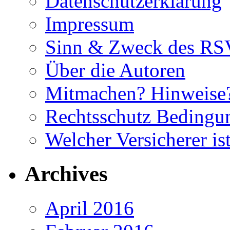
Datenschutzerklärung
Impressum
Sinn & Zweck des RS
Über die Autoren
Mitmachen? Hinweise?
Rechtsschutz Beding
Welcher Versicherer is
Archives
April 2016