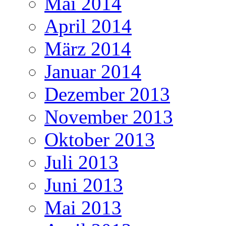
Mai 2014
April 2014
März 2014
Januar 2014
Dezember 2013
November 2013
Oktober 2013
Juli 2013
Juni 2013
Mai 2013