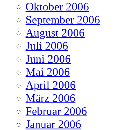
Oktober 2006
September 2006
August 2006
Juli 2006
Juni 2006
Mai 2006
April 2006
März 2006
Februar 2006
Januar 2006