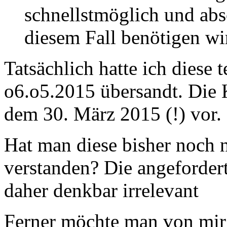
schnellstmöglich und abs
diesem Fall benötigen wi
Tatsächlich hatte ich diese
o6.o5.2015 übersandt. Die 
dem 30. März 2015 (!) vor.
Hat man diese bisher noch n
verstanden? Die angefordert
daher denkbar irrelevant
Ferner möchte man von mir e