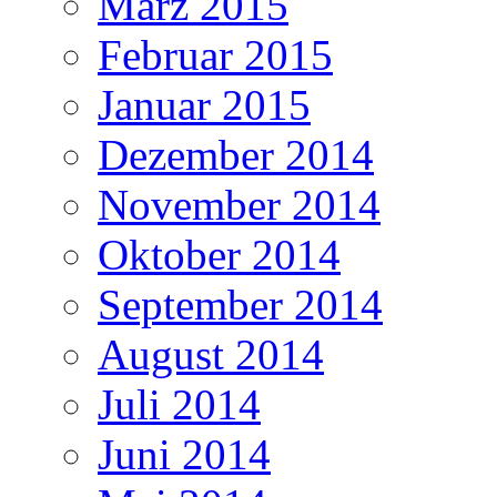
März 2015
Februar 2015
Januar 2015
Dezember 2014
November 2014
Oktober 2014
September 2014
August 2014
Juli 2014
Juni 2014