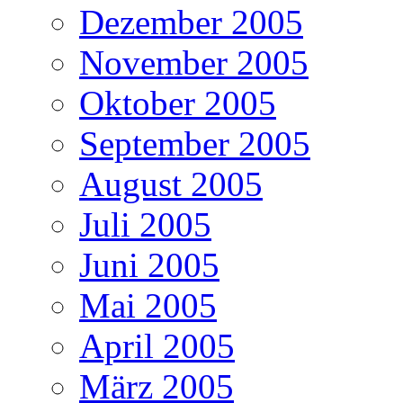
Dezember 2005
November 2005
Oktober 2005
September 2005
August 2005
Juli 2005
Juni 2005
Mai 2005
April 2005
März 2005