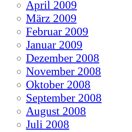
April 2009
März 2009
Februar 2009
Januar 2009
Dezember 2008
November 2008
Oktober 2008
September 2008
August 2008
Juli 2008