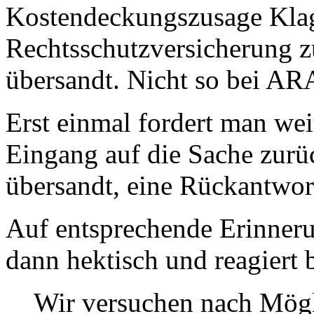
Kostendeckungszusage Klag
Rechtsschutzversicherung 
übersandt. Nicht so bei A
Erst einmal fordert man wei
Eingang auf die Sache zur
übersandt, eine Rückantwort
Auf entsprechende Erinner
dann hektisch und reagiert 
Wir versuchen nach Mögli