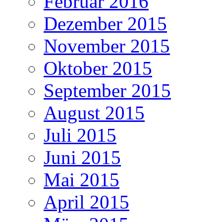
Februar 2016
Dezember 2015
November 2015
Oktober 2015
September 2015
August 2015
Juli 2015
Juni 2015
Mai 2015
April 2015