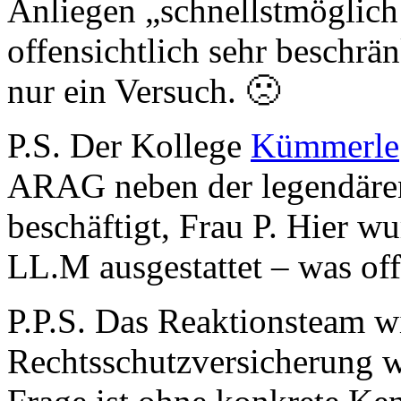
Anliegen „schnellstmöglich
offensichtlich sehr beschrän
nur ein Versuch. 🙁
P.S. Der Kollege
Kümmerle
ARAG neben der legendär
beschäftigt, Frau P. Hier wu
LL.M ausgestattet – was off
P.P.S. Das Reaktionsteam wi
Rechtsschutzversicherung 