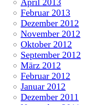
April 2013
Februar 2013
Dezember 2012
November 2012
Oktober 2012
September 2012
März 2012
Februar 2012
Januar 2012
Dezember 2011