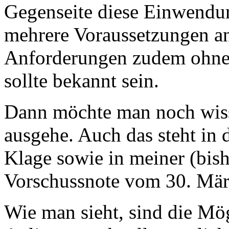
Gegenseite diese Einwendun
mehrere Voraussetzungen an
Anforderungen zudem ohneh
sollte bekannt sein.
Dann möchte man noch wiss
ausgehe. Auch das steht in
Klage sowie in meiner (bish
Vorschussnote vom 30. Mär
Wie man sieht, sind die Mö