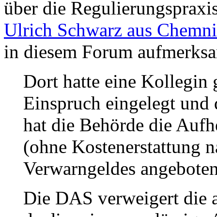
über die Regulierungsprax
Ulrich Schwarz aus Chemni
in diesem Forum aufmerks
Dort hatte eine Kollegin
Einspruch eingelegt und 
hat die Behörde die Auf
(ohne Kostenerstattung na
Verwarngeldes angeboten.
Die DAS verweigert die 