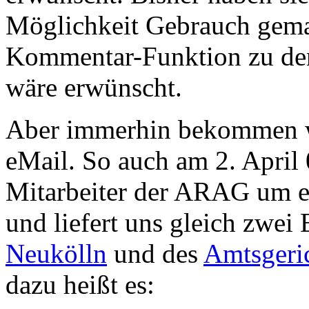
Möglichkeit Gebrauch gemac
Kommentar-Funktion zu den
wäre erwünscht.
Aber immerhin bekommen wi
eMail. So auch am 2. April 0
Mitarbeiter der ARAG um e
und liefert uns gleich zwei
Neukölln
und des
Amtsgeri
dazu heißt es: