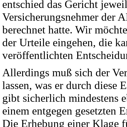
entschied das Gericht jewei
Versicherungsnehmer der A
berechnet hatte. Wir möchte
der Urteile eingehen, die ka
veröffentlichten Entscheid
Allerdings muß sich der Ver
lassen, was er durch diese
gibt sicherlich mindestens 
einem entgegen gesetzten Er
Die Erhebung einer Klage fü