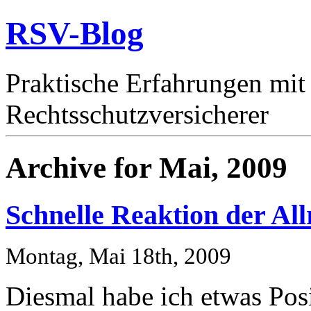
RSV-Blog
Praktische Erfahrungen mit
Rechtsschutzversicherer
Archive for Mai, 2009
Schnelle Reaktion der A
Montag, Mai 18th, 2009
Diesmal habe ich etwas Pos