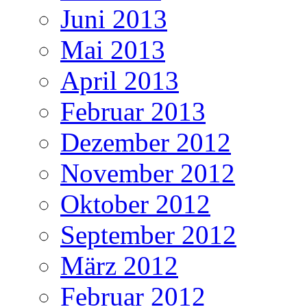
Juni 2013
Mai 2013
April 2013
Februar 2013
Dezember 2012
November 2012
Oktober 2012
September 2012
März 2012
Februar 2012