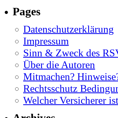
Pages
Datenschutzerklärung
Impressum
Sinn & Zweck des RS
Über die Autoren
Mitmachen? Hinweise?
Rechtsschutz Beding
Welcher Versicherer is
Archives