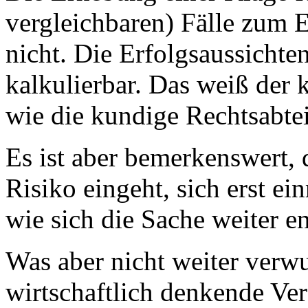
vergleichbaren) Fälle zum 
nicht. Die Erfolgsaussichten
kalkulierbar. Das weiß der
wie die kundige Rechtsabt
Es ist aber bemerkenswert,
Risiko eingeht, sich erst ei
wie sich die Sache weiter en
Was aber nicht weiter verwu
wirtschaftlich denkende Ve