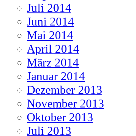
Juli 2014
Juni 2014
Mai 2014
April 2014
März 2014
Januar 2014
Dezember 2013
November 2013
Oktober 2013
Juli 2013