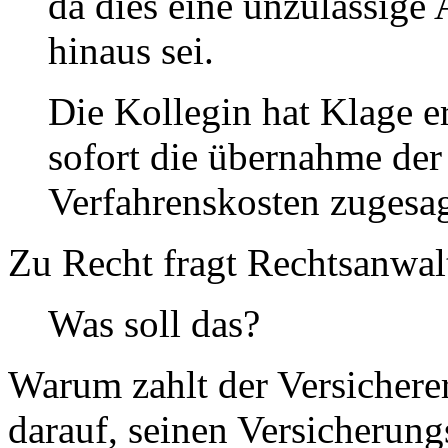
da dies eine unzulässige
hinaus sei.
Die Kollegin hat Klage 
sofort die übernahme de
Verfahrenskosten zugesag
Zu Recht fragt Rechtsanwal
Was soll das?
Warum zahlt der Versicherer
darauf, seinen Versicherun