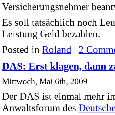
Versicherungsnehmer beant
Es soll tatsächlich noch Leu
Leistung Geld bezahlen.
Posted in
Roland
|
2 Comme
DAS: Erst klagen, dann z
Mittwoch, Mai 6th, 2009
Der DAS ist einmal mehr i
Anwaltsforum des
Deutsch