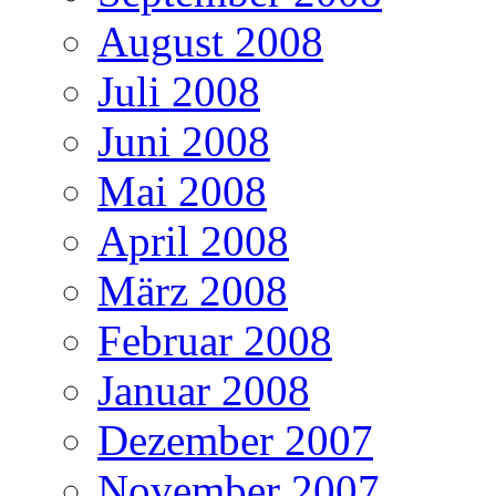
August 2008
Juli 2008
Juni 2008
Mai 2008
April 2008
März 2008
Februar 2008
Januar 2008
Dezember 2007
November 2007