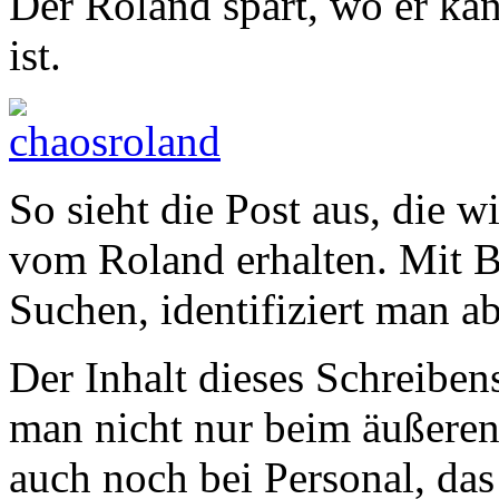
Der Roland spart, wo er ka
ist.
So sieht die Post aus, die wi
vom Roland erhalten. Mit B
Suchen, identifiziert man 
Der Inhalt dieses Schreiben
man nicht nur beim äußeren 
auch noch bei Personal, das