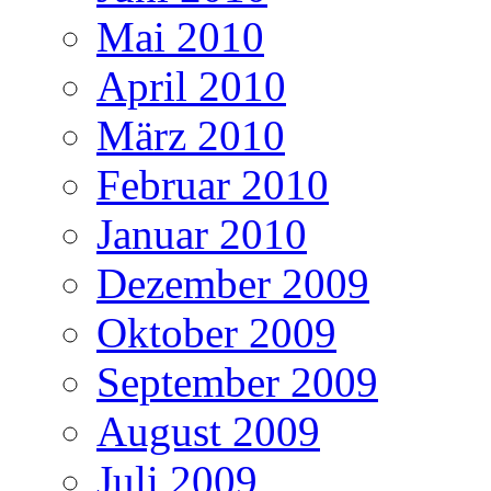
Mai 2010
April 2010
März 2010
Februar 2010
Januar 2010
Dezember 2009
Oktober 2009
September 2009
August 2009
Juli 2009