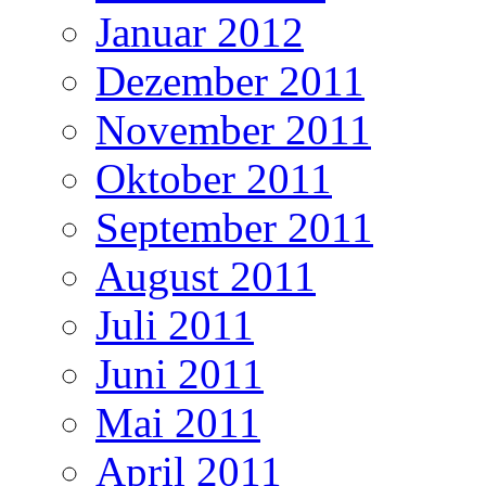
Januar 2012
Dezember 2011
November 2011
Oktober 2011
September 2011
August 2011
Juli 2011
Juni 2011
Mai 2011
April 2011