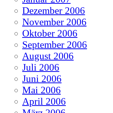
Dezember 2006
November 2006
Oktober 2006
September 2006
August 2006
Juli 2006
Juni 2006
Mai 2006
April 2006
März 2006