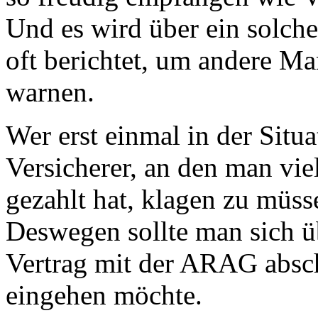
Und es wird über ein solch
oft berichtet, um andere Ma
warnen.
Wer erst einmal in der Situa
Versicherer, an den man vie
gezahlt hat, klagen zu müsse
Deswegen sollte man sich ü
Vertrag mit der ARAG absch
eingehen möchte.