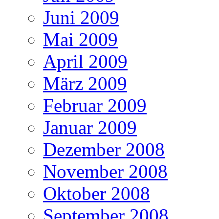
Juni 2009
Mai 2009
April 2009
März 2009
Februar 2009
Januar 2009
Dezember 2008
November 2008
Oktober 2008
September 2008