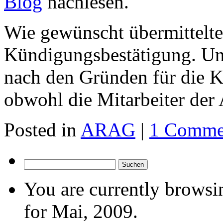
Blog
nachlesen.
Wie gewünscht übermittelte 
Kündigungsbestätigung. U
nach den Gründen für die K
obwohl die Mitarbeiter der
Posted in
ARAG
|
1 Comme
Suchen
nach:
You are currently browsi
for Mai, 2009.