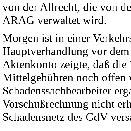
von der Allrecht, die von d
ARAG verwaltet wird.
Morgen ist in einer Verkehr
Hauptverhandlung vor dem A
Aktenkonto zeigte, daß die
Mittelgebühren noch offen 
Schadenssachbearbeiter erga
Vorschußrechnung nicht erh
Schadensnetz des GdV vers