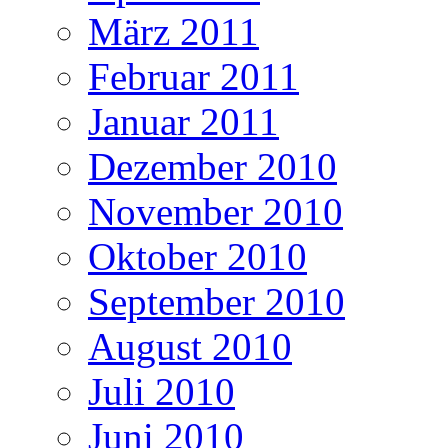
März 2011
Februar 2011
Januar 2011
Dezember 2010
November 2010
Oktober 2010
September 2010
August 2010
Juli 2010
Juni 2010