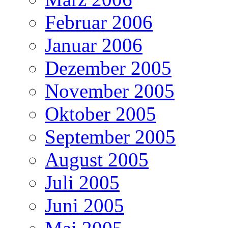
Februar 2006
Januar 2006
Dezember 2005
November 2005
Oktober 2005
September 2005
August 2005
Juli 2005
Juni 2005