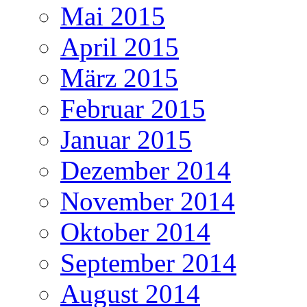
Mai 2015
April 2015
März 2015
Februar 2015
Januar 2015
Dezember 2014
November 2014
Oktober 2014
September 2014
August 2014