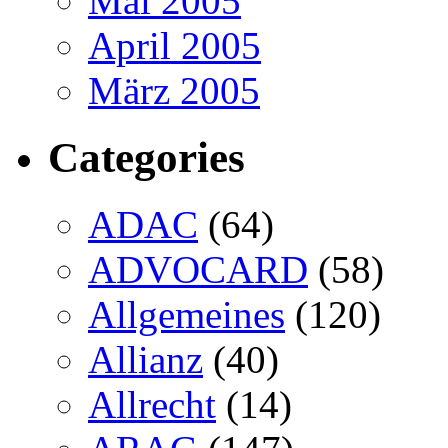
Mai 2005
April 2005
März 2005
Categories
ADAC
(64)
ADVOCARD
(58)
Allgemeines
(120)
Allianz
(40)
Allrecht
(14)