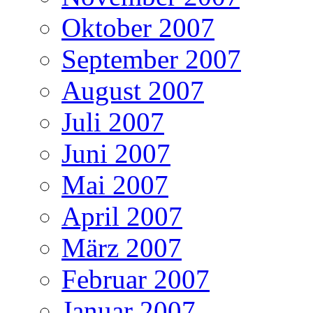
Oktober 2007
September 2007
August 2007
Juli 2007
Juni 2007
Mai 2007
April 2007
März 2007
Februar 2007
Januar 2007