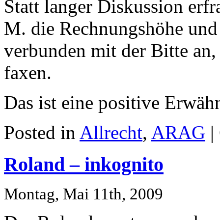
Statt langer Diskussion erf
M. die Rechnungshöhe und w
verbunden mit der Bitte an
faxen.
Das ist eine positive Erwäh
Posted in
Allrecht
,
ARAG
|
Roland – inkognito
Montag, Mai 11th, 2009