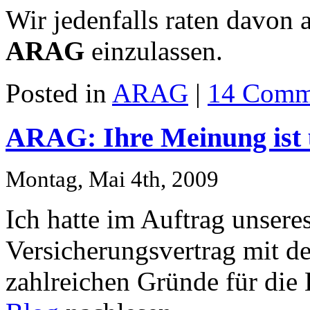
Wir jedenfalls raten davon 
ARAG
einzulassen.
Posted in
ARAG
|
14 Comm
ARAG: Ihre Meinung ist 
Montag, Mai 4th, 2009
Ich hatte im Auftrag unser
Versicherungsvertrag mit 
zahlreichen Gründe für di