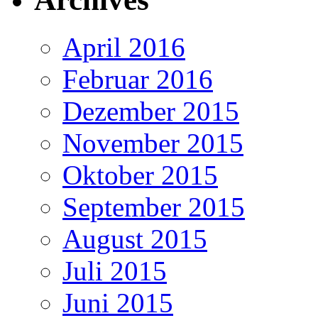
April 2016
Februar 2016
Dezember 2015
November 2015
Oktober 2015
September 2015
August 2015
Juli 2015
Juni 2015