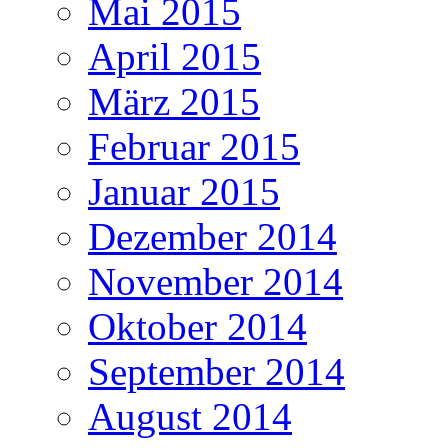
Mai 2015
April 2015
März 2015
Februar 2015
Januar 2015
Dezember 2014
November 2014
Oktober 2014
September 2014
August 2014