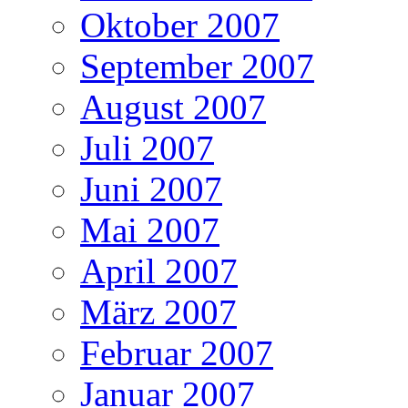
Oktober 2007
September 2007
August 2007
Juli 2007
Juni 2007
Mai 2007
April 2007
März 2007
Februar 2007
Januar 2007