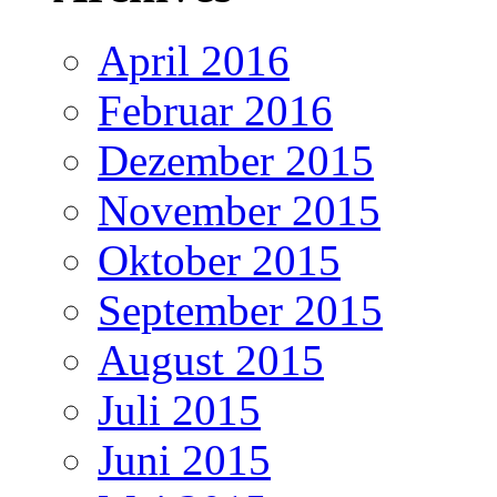
April 2016
Februar 2016
Dezember 2015
November 2015
Oktober 2015
September 2015
August 2015
Juli 2015
Juni 2015