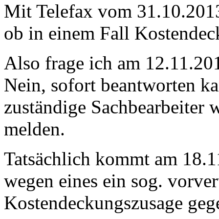
Mit Telefax vom 31.10.201
ob in einem Fall Kostendec
Also frage ich am 12.11.20
Nein, sofort beantworten ka
zuständige Sachbearbeiter we
melden.
Tatsächlich kommt am 18.1
wegen eines ein sog. vorver
Kostendeckungszusage geg