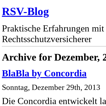
RSV-Blog
Praktische Erfahrungen mit
Rechtsschutzversicherer
Archive for Dezember, 
BlaBla by Concordia
Sonntag, Dezember 29th, 2013
Die Concordia entwickelt l