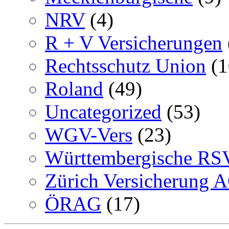
NRV
(4)
R + V Versicherungen
Rechtsschutz Union
(1
Roland
(49)
Uncategorized
(53)
WGV-Vers
(23)
Württembergische RS
Zürich Versicherung 
ÖRAG
(17)