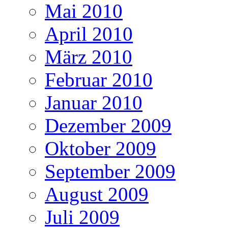
Mai 2010
April 2010
März 2010
Februar 2010
Januar 2010
Dezember 2009
Oktober 2009
September 2009
August 2009
Juli 2009