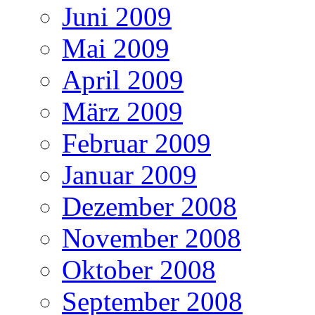
Juni 2009
Mai 2009
April 2009
März 2009
Februar 2009
Januar 2009
Dezember 2008
November 2008
Oktober 2008
September 2008