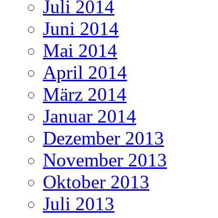
Juli 2014
Juni 2014
Mai 2014
April 2014
März 2014
Januar 2014
Dezember 2013
November 2013
Oktober 2013
Juli 2013