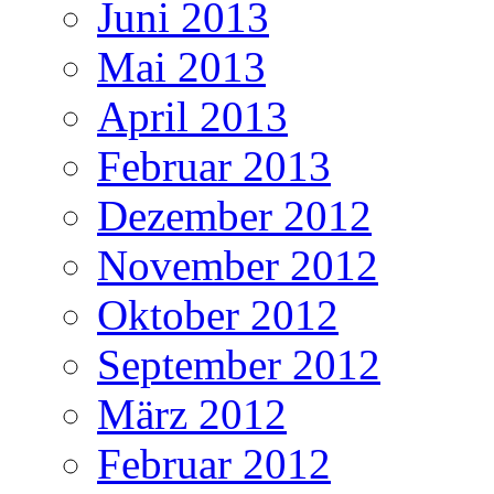
Juni 2013
Mai 2013
April 2013
Februar 2013
Dezember 2012
November 2012
Oktober 2012
September 2012
März 2012
Februar 2012