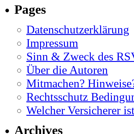
Pages
Datenschutzerklärung
Impressum
Sinn & Zweck des RS
Über die Autoren
Mitmachen? Hinweise?
Rechtsschutz Beding
Welcher Versicherer is
Archives