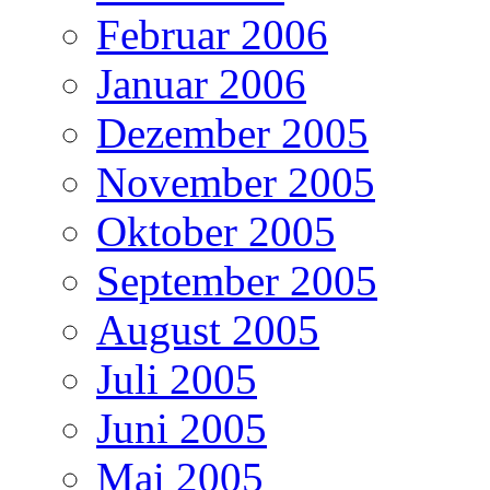
Februar 2006
Januar 2006
Dezember 2005
November 2005
Oktober 2005
September 2005
August 2005
Juli 2005
Juni 2005
Mai 2005