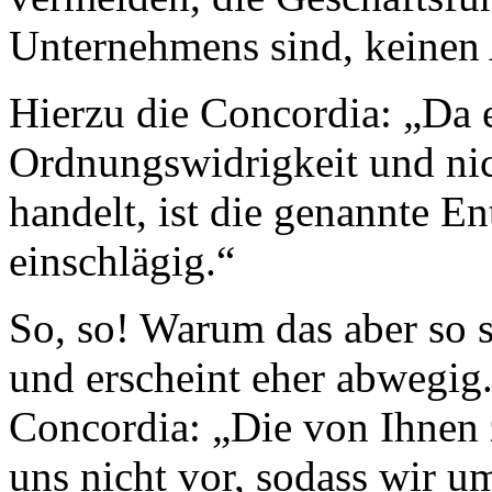
Unternehmens sind, keinen 
Hierzu die Concordia: „Da 
Ordnungswidrigkeit und nic
handelt, ist die genannte E
einschlägig.“
So, so! Warum das aber so s
und erscheint eher abwegig
Concordia: „Die von Ihnen 
uns nicht vor, sodass wir u