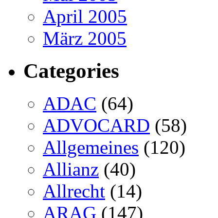
April 2005
März 2005
Categories
ADAC
(64)
ADVOCARD
(58)
Allgemeines
(120)
Allianz
(40)
Allrecht
(14)
ARAG
(147)