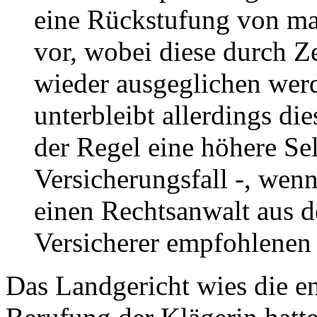
eine Rückstufung von ma
vor, wobei diese durch Z
wieder ausgeglichen wer
unterbleibt allerdings di
der Regel eine höhere Se
Versicherungsfall -, wen
einen Rechtsanwalt aus d
Versicherer empfohlenen 
Das Landgericht wies die en