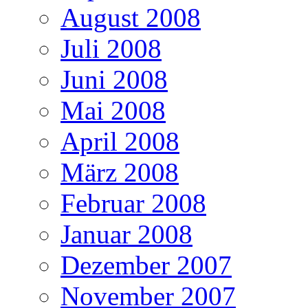
August 2008
Juli 2008
Juni 2008
Mai 2008
April 2008
März 2008
Februar 2008
Januar 2008
Dezember 2007
November 2007