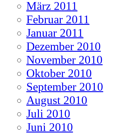
März 2011
Februar 2011
Januar 2011
Dezember 2010
November 2010
Oktober 2010
September 2010
August 2010
Juli 2010
Juni 2010