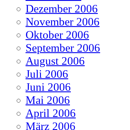
Dezember 2006
November 2006
Oktober 2006
September 2006
August 2006
Juli 2006
Juni 2006
Mai 2006
April 2006
März 2006