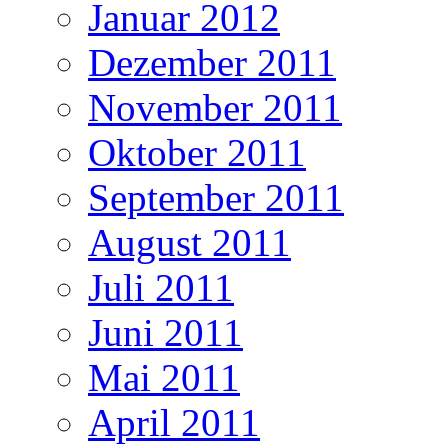
Januar 2012
Dezember 2011
November 2011
Oktober 2011
September 2011
August 2011
Juli 2011
Juni 2011
Mai 2011
April 2011