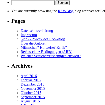
Suchen
nach:
You are currently browsing the
RSV-Blog
blog archives for Fe
Pages
Datenschutzerklärung
Impressum
Sinn & Zweck des RSV-Blog
Über die Autoren
Mitmachen? Hinweise? Kritik?
Rechtsschutz Bedingungen (ARB)
Welcher Versicherer ist empfehlenswert?
Archives
April 2016
Februar 2016
Dezember 2015
November 2015
Oktober 2015
September 2015
August 2015