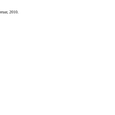
bruar, 2010.