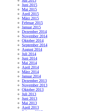
Juli 2015
Juni 2015
Mai 2015
April 2015
März 2015
Februar 2015
Januar 2015
Dezember 2014
November 2014
Oktober 2014
September 2014
August 2014
Juli 2014
Juni 2014
Mai 2014
April 2014
März 2014
Januar 2014
Dezember 2013
November 2013
Oktober 2013
Juli 2013
Juni 2013
Mai 2013
April 2013