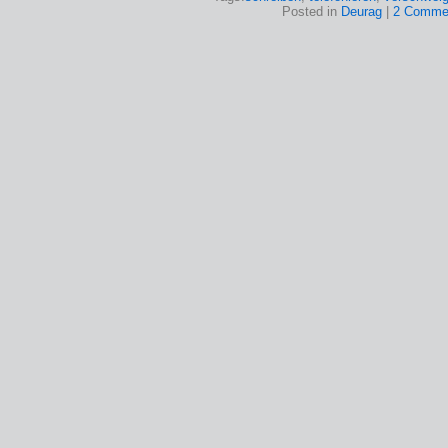
Posted in
Deurag
|
2 Comme