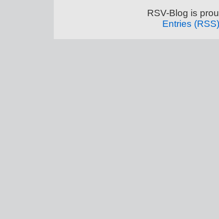
RSV-Blog is pro
Entries (RSS