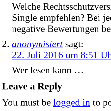
Welche Rechtsschutzvers
Single empfehlen? Bei je
negative Bewertungen be
anonymisiert
sagt:
22. Juli 2016 um 8:51 U
Wer lesen kann …
Leave a Reply
You must be
logged in
to p