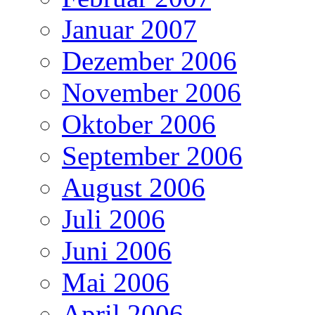
Januar 2007
Dezember 2006
November 2006
Oktober 2006
September 2006
August 2006
Juli 2006
Juni 2006
Mai 2006
April 2006