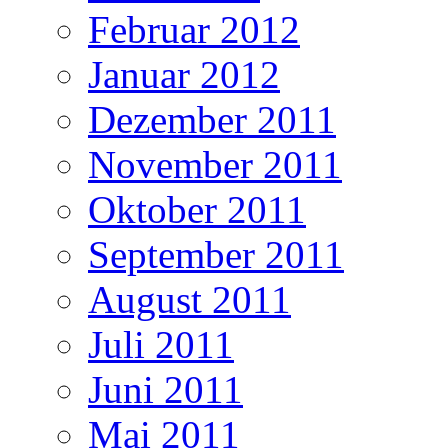
Februar 2012
Januar 2012
Dezember 2011
November 2011
Oktober 2011
September 2011
August 2011
Juli 2011
Juni 2011
Mai 2011