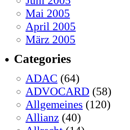
Juni 2005
Mai 2005
April 2005
März 2005
Categories
ADAC
(64)
ADVOCARD
(58)
Allgemeines
(120)
Allianz
(40)