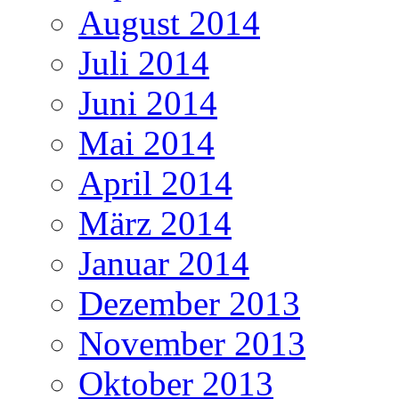
August 2014
Juli 2014
Juni 2014
Mai 2014
April 2014
März 2014
Januar 2014
Dezember 2013
November 2013
Oktober 2013