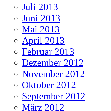
Juli 2013
Juni 2013
Mai 2013
April 2013
Februar 2013
Dezember 2012
November 2012
Oktober 2012
September 2012
März 2012