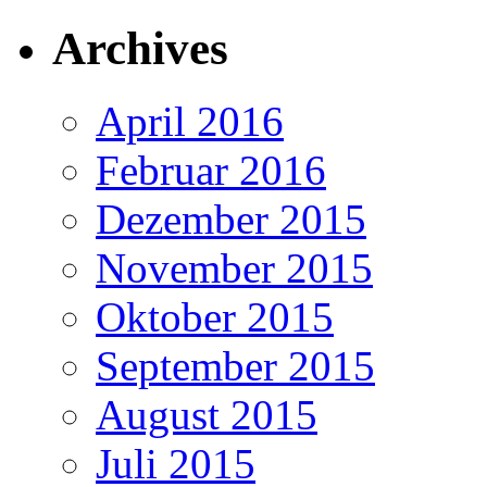
Archives
April 2016
Februar 2016
Dezember 2015
November 2015
Oktober 2015
September 2015
August 2015
Juli 2015