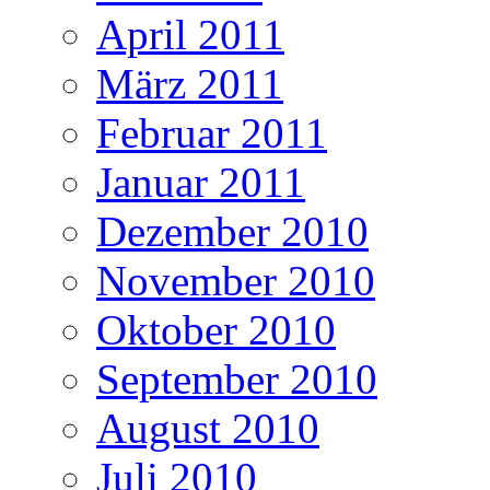
April 2011
März 2011
Februar 2011
Januar 2011
Dezember 2010
November 2010
Oktober 2010
September 2010
August 2010
Juli 2010