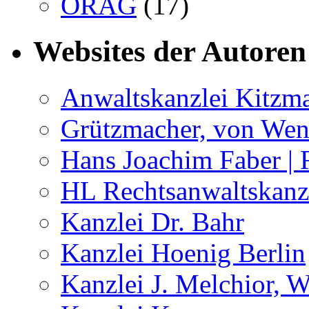
ÖRAG
(17)
Websites der Autoren
Anwaltskanzlei Kitzm
Grützmacher, von Wen
Hans Joachim Faber | 
HL Rechtsanwaltskan
Kanzlei Dr. Bahr
Kanzlei Hoenig Berlin
Kanzlei J. Melchior, 