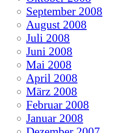
September 2008
August 2008
Juli 2008
Juni 2008
Mai 2008
April 2008
März 2008
Februar 2008
Januar 2008
Dezember 2007