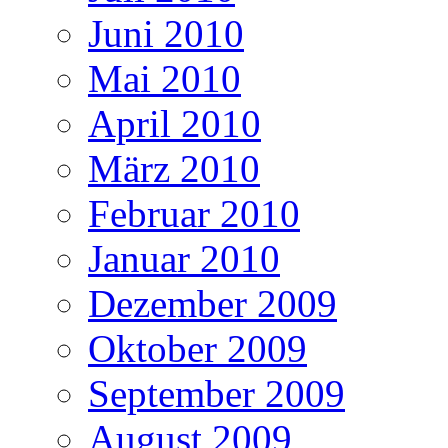
Juni 2010
Mai 2010
April 2010
März 2010
Februar 2010
Januar 2010
Dezember 2009
Oktober 2009
September 2009
August 2009