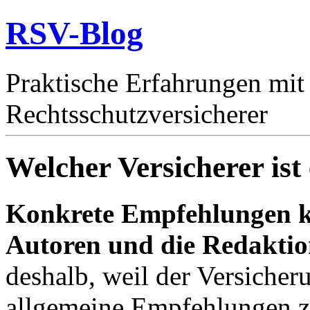
RSV-Blog
Praktische Erfahrungen mit
Rechtsschutzversicherer
Welcher Versicherer is
Konkrete Empfehlungen k
Autoren und die Redaktio
deshalb, weil der Versicher
allgemeine Empfehlungen zu 