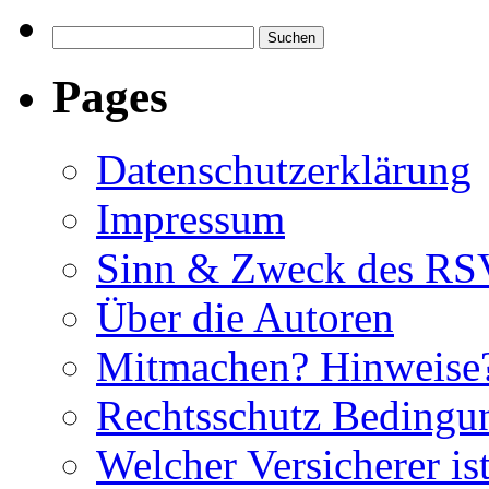
Suchen
nach:
Pages
Datenschutzerklärung
Impressum
Sinn & Zweck des RS
Über die Autoren
Mitmachen? Hinweise?
Rechtsschutz Beding
Welcher Versicherer is