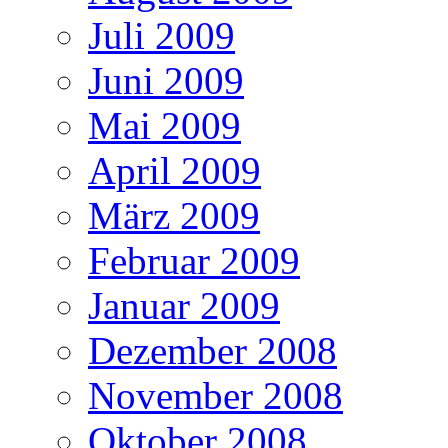
Juli 2009
Juni 2009
Mai 2009
April 2009
März 2009
Februar 2009
Januar 2009
Dezember 2008
November 2008
Oktober 2008