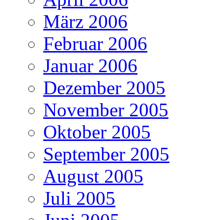
März 2006
Februar 2006
Januar 2006
Dezember 2005
November 2005
Oktober 2005
September 2005
August 2005
Juli 2005