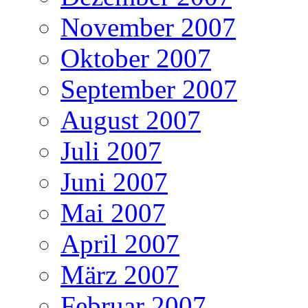
November 2007
Oktober 2007
September 2007
August 2007
Juli 2007
Juni 2007
Mai 2007
April 2007
März 2007
Februar 2007