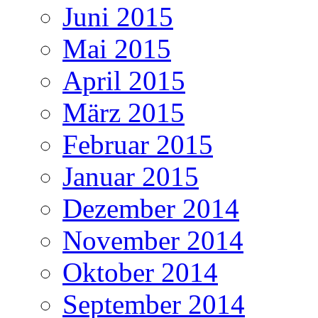
Juni 2015
Mai 2015
April 2015
März 2015
Februar 2015
Januar 2015
Dezember 2014
November 2014
Oktober 2014
September 2014