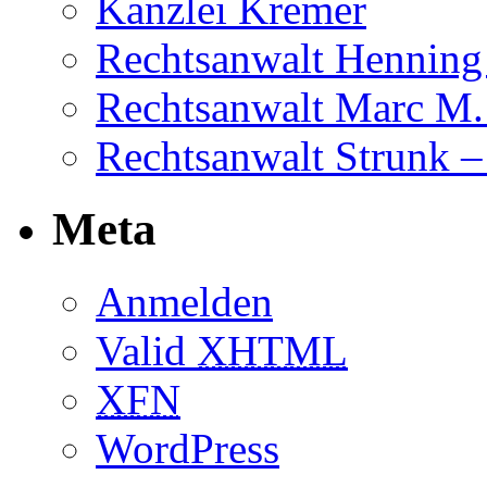
Kanzlei Kremer
Rechtsanwalt Hennin
Rechtsanwalt Marc M.
Rechtsanwalt Strunk –
Meta
Anmelden
Valid
XHTML
XFN
WordPress